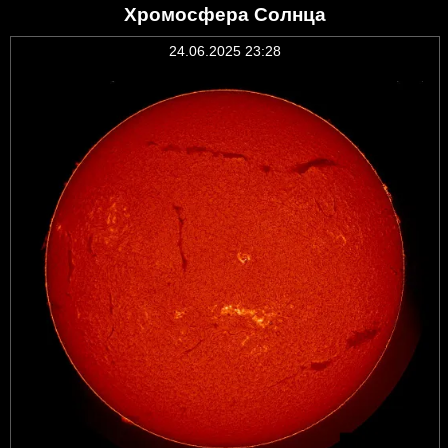
Хромосфера Солнца
24.06.2025 23:28