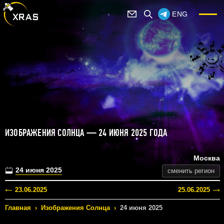
ENG
ИЗОБРАЖЕНИЯ СОЛНЦА — 24 ИЮНЯ 2025 ГОДА
Москва
24 июня 2025
сменить регион
23.06.2025
25.06.2025
Главная
›
Изображения Солнца
›
24 июня 2025