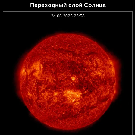
Переходный слой Солнца
24.06.2025 23:58