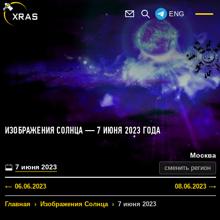
ENG
ИЗОБРАЖЕНИЯ СОЛНЦА — 7 ИЮНЯ 2023 ГОДА
Москва
7 июня 2023
сменить регион
06.06.2023
08.06.2023
Главная
›
Изображения Солнца
›
7 июня 2023