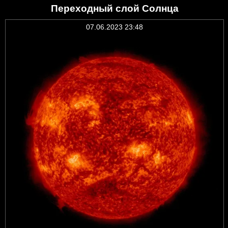
Переходный слой Солнца
07.06.2023 23:48