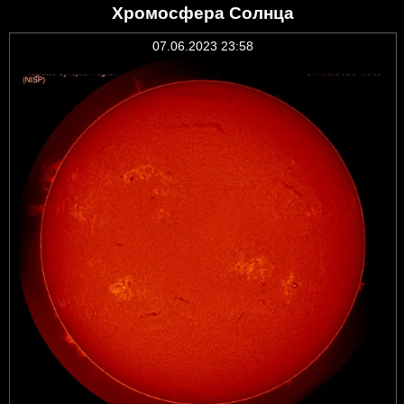
Хромосфера Солнца
07.06.2023 23:58