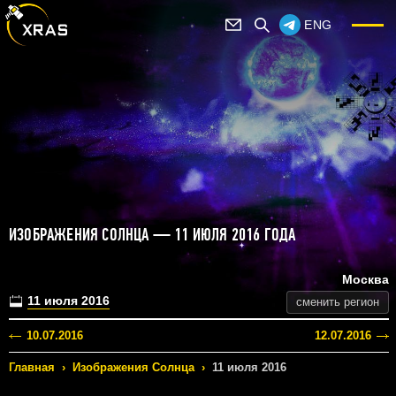
ENG
ИЗОБРАЖЕНИЯ СОЛНЦА — 11 ИЮЛЯ 2016 ГОДА
Москва
11 июля 2016
сменить регион
10.07.2016
12.07.2016
Главная
›
Изображения Солнца
›
11 июля 2016