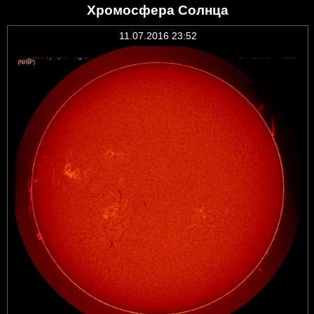
Хромосфера Солнца
11.07.2016 23:52