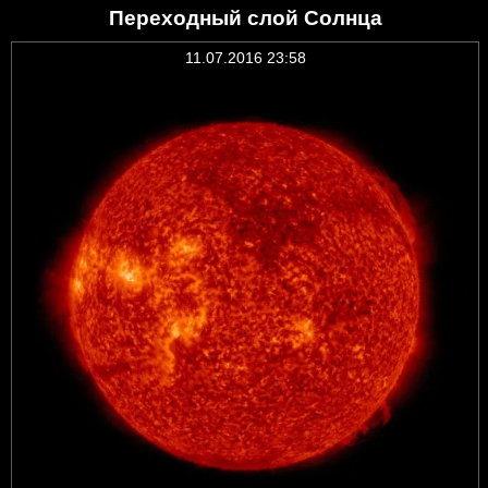
Переходный слой Солнца
11.07.2016 23:58