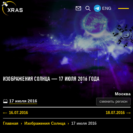
ENG
ИЗОБРАЖЕНИЯ СОЛНЦА — 17 ИЮЛЯ 2016 ГОДА
Москва
17 июля 2016
сменить регион
16.07.2016
18.07.2016
Главная
›
Изображения Солнца
›
17 июля 2016