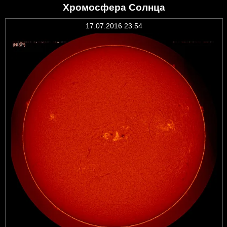
Хромосфера Солнца
17.07.2016 23:54