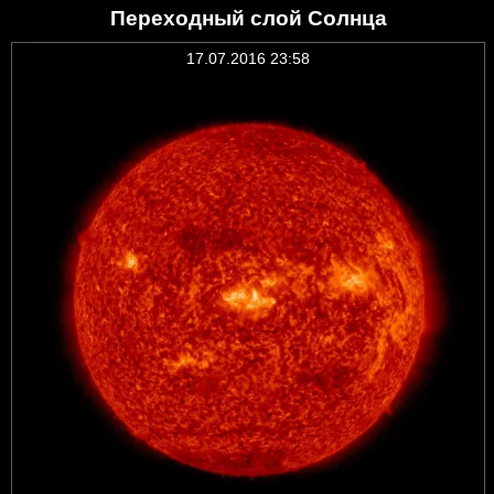
Переходный слой Солнца
17.07.2016 23:58