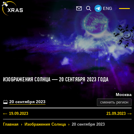
ENG
ИЗОБРАЖЕНИЯ СОЛНЦА — 20 СЕНТЯБРЯ 2023 ГОДА
Москва
20 сентября 2023
сменить регион
19.09.2023
21.09.2023
Главная
›
Изображения Солнца
›
20 сентября 2023