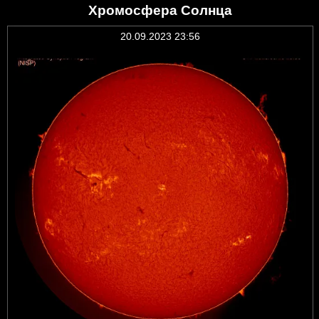
Хромосфера Солнца
20.09.2023 23:56