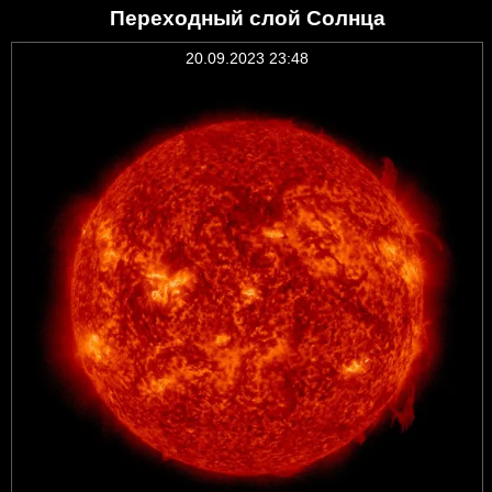
Переходный слой Солнца
20.09.2023 23:48