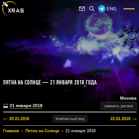
ENG
ПЯТНА НА СОЛНЦЕ — 21 ЯНВАРЯ 2018 ГОДА
Москва
21 января 2018
сменить регион
20.01.2018
22.01.2018
Компактный
вид
Главная
›
Пятна на Солнце
›
21 января 2018