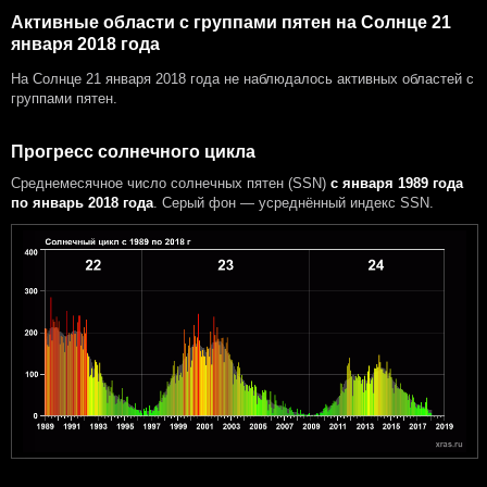
Активные области с группами пятен на Солнце 21
января 2018 года
На Солнце 21 января 2018 года не наблюдалось активных областей с
группами пятен.
Прогресс солнечного цикла
Среднемесячное число солнечных пятен (SSN)
с января 1989 года
по январь 2018 года
. Серый фон — усреднённый индекс SSN.