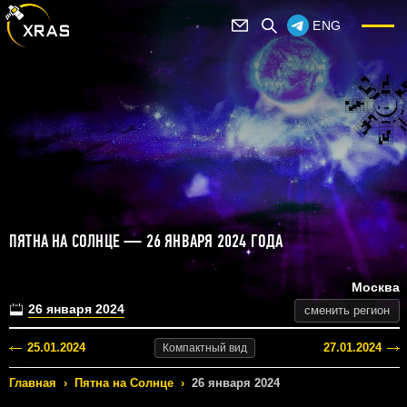
ENG
ПЯТНА НА СОЛНЦЕ — 26 ЯНВАРЯ 2024 ГОДА
Москва
26 января 2024
сменить регион
25.01.2024
27.01.2024
Компактный
вид
Главная
›
Пятна на Солнце
›
26 января 2024