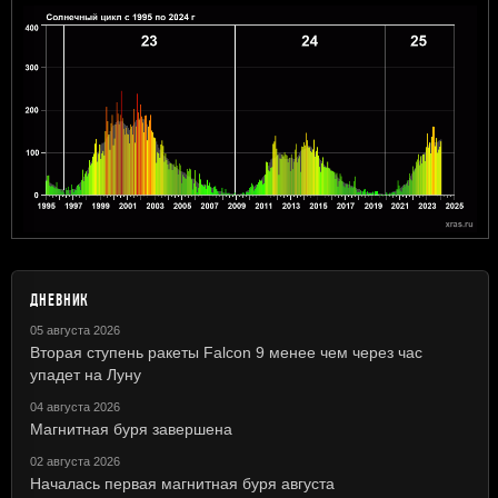
ДНЕВНИК
05 августа 2026
Вторая ступень ракеты Falcon 9 менее чем через час
упадет на Луну
04 августа 2026
Магнитная буря завершена
02 августа 2026
Началась первая магнитная буря августа