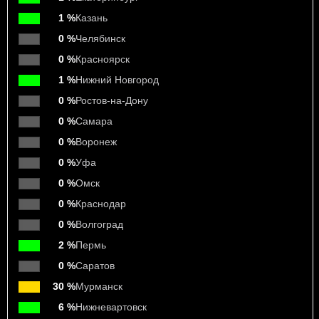
1 %
Казань
0 %
Челябинск
0 %
Красноярск
1 %
Нижний Новгород
0 %
Ростов-на-Дону
0 %
Самара
0 %
Воронеж
0 %
Уфа
0 %
Омск
0 %
Краснодар
0 %
Волгоград
2 %
Пермь
0 %
Саратов
30 %
Мурманск
6 %
Нижневартовск