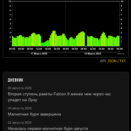
API:
JSON
|
TXT
ДНЕВНИК
05 августа 2026
Вторая ступень ракеты Falcon 9 менее чем через час
упадет на Луну
04 августа 2026
Магнитная буря завершена
02 августа 2026
Началась первая магнитная буря августа