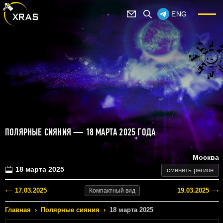
ENG
ПОЛЯРНЫЕ СИЯНИЯ — 18 МАРТА 2025 ГОДА
Москва
18 марта 2025
сменить регион
17.03.2025
19.03.2025
Компактный
вид
Главная
›
Полярные сияния
›
18 марта 2025