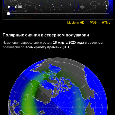
Movie in HD
|
PNG
|
HTML
Полярные сияния в северном полушарии
Изменения аврорального овала
18 марта 2025 года
в северном
полушарии
по
всемирному времени (UTC)