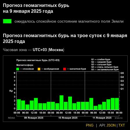
Прогноз геомагнитных бурь
на 9 января 2025 года
ожидалось спокойное состояние магнитного поля Земли
Прогноз геомагнитных бурь на трое суток с 9 января
2025 года
Часовая зона —
UTC+03
(
Москва
)
PNG
|
API:
JSON
|
TXT