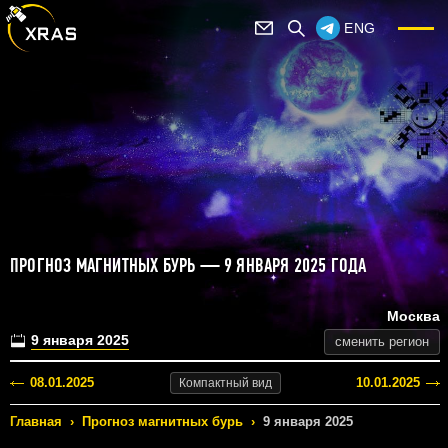
ENG
ПРОГНОЗ МАГНИТНЫХ БУРЬ — 9 ЯНВАРЯ 2025 ГОДА
Москва
9 января 2025
сменить регион
08.01.2025
10.01.2025
Компактный
вид
Главная
›
Прогноз магнитных бурь
›
9 января 2025