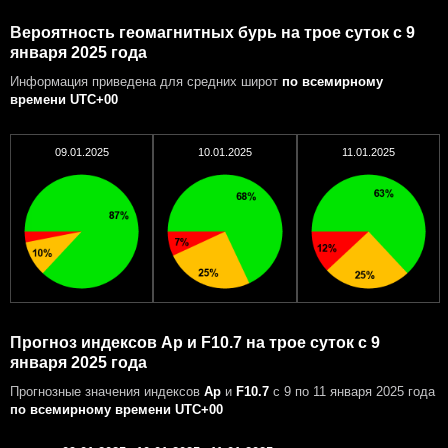
Вероятность геомагнитных бурь на трое суток с 9
января 2025 года
Информация приведена для средних широт
по всемирному
времени UTC+00
09.01.2025
10.01.2025
11.01.2025
Прогноз индексов Ap и F10.7 на трое суток с 9
января 2025 года
Прогнозные значения индексов
Ap
и
F10.7
с 9 по 11 января 2025 года
по всемирному времени UTC+00