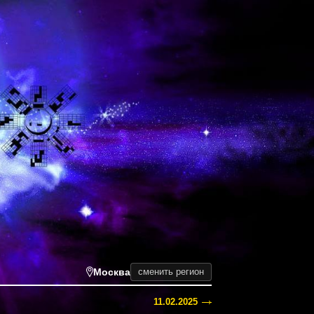
Москва
сменить регион
11.02.2025