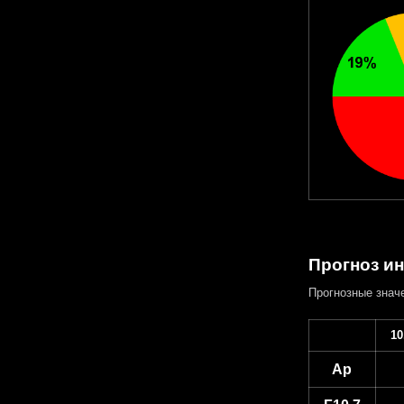
Прогноз ин
Прогнозные знач
10
Ap