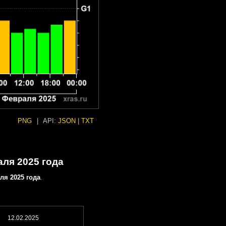
PNG
|
API:
JSON
|
TXT
аля 2025 года
ля 2025 года
.
12.02.2025