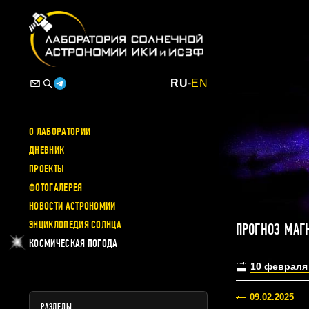
RU
-
EN
О ЛАБОРАТОРИИ
ДНЕВНИК
ПРОЕКТЫ
ФОТОГАЛЕРЕЯ
НОВОСТИ АСТРОНОМИИ
ЭНЦИКЛОПЕДИЯ СОЛНЦА
ПРОГНОЗ МАГ
КОСМИЧЕСКАЯ ПОГОДА
10 февраля
09.02.2025
РАЗДЕЛЫ