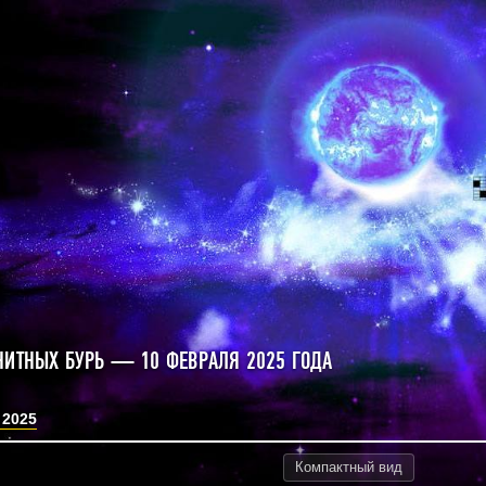
НИТНЫХ БУРЬ — 10 ФЕВРАЛЯ 2025 ГОДА
 2025
Компактный
вид