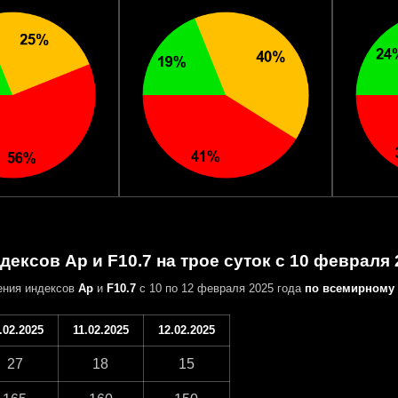
дексов Ap и F10.7 на трое суток с 10 февраля 
ения индексов
Ap
и
F10.7
с 10 по 12 февраля 2025 года
по всемирному
.02.2025
11.02.2025
12.02.2025
27
18
15