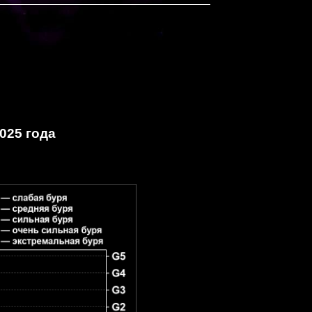
025 года