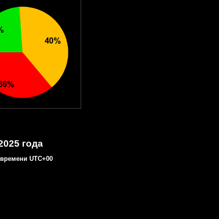
2025 года
 времени UTC+00