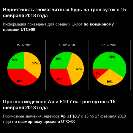
Вероятность геомагнитных бурь на трое суток с 15
февраля 2018 года
Информация приведена для средних широт
по всемирному
времени UTC+00
15.02.2018
16.02.2018
17.02.2018
Прогноз индексов Ap и F10.7 на трое суток с 15
февраля 2018 года
Прогнозные значения индексов
Ap
и
F10.7
с 15 по 17 февраля 2018
года
по всемирному времени UTC+00