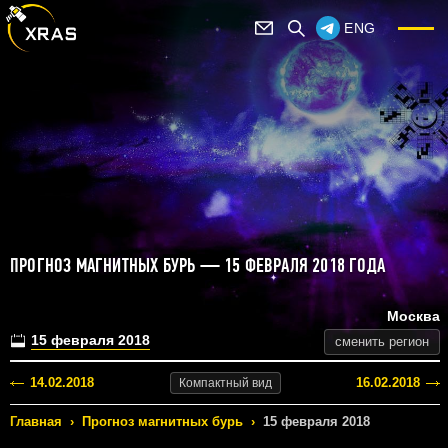
ENG
ПРОГНОЗ МАГНИТНЫХ БУРЬ — 15 ФЕВРАЛЯ 2018 ГОДА
Москва
15 февраля 2018
сменить регион
14.02.2018
16.02.2018
Компактный
вид
Главная
›
Прогноз магнитных бурь
›
15 февраля 2018