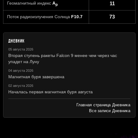
Геомагнитный индекс
A
11
p
Поток радиоизлучения Солнца
F10.7
73
ДНЕВНИК
05 августа 2026
Вторая ступень ракеты Falcon 9 менее чем через час
упадет на Луну
04 августа 2026
Магнитная буря завершена
02 августа 2026
Началась первая магнитная буря августа
Главная страница Дневника
Все записи Дневника