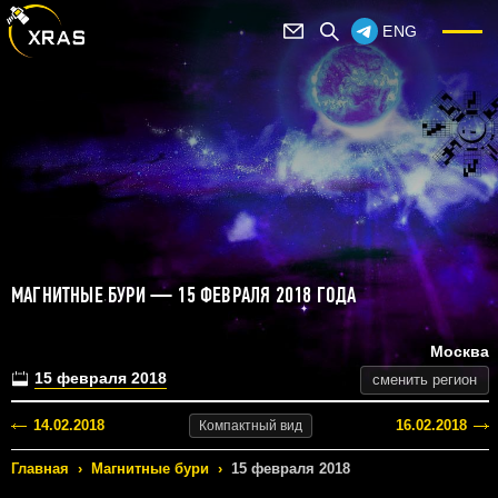
ENG
МАГНИТНЫЕ БУРИ — 15 ФЕВРАЛЯ 2018 ГОДА
Москва
15 февраля 2018
сменить регион
14.02.2018
16.02.2018
Компактный
вид
Главная
›
Магнитные бури
›
15 февраля 2018