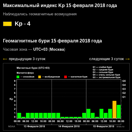
Максимальный индекс Kp 15 февраля 2018 года
Наблюдались геомагнитные возмущения
Kp
4
=
Геомагнитные бури 15 февраля 2018 года
Часовая зона —
UTC+03
(
Москва
)
предыдущие 3 суток
следующие 3 суток