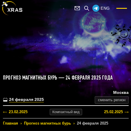
ENG
ПРОГНОЗ МАГНИТНЫХ БУРЬ — 24 ФЕВРАЛЯ 2025 ГОДА
Москва
24 февраля 2025
сменить регион
23.02.2025
25.02.2025
Компактный
вид
Главная
›
Прогноз магнитных бурь
›
24 февраля 2025