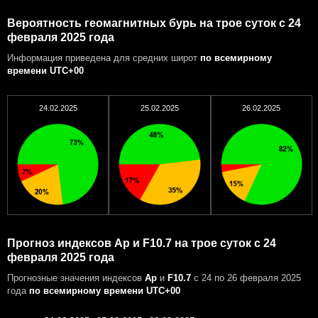
Вероятность геомагнитных бурь на трое суток с 24
февраля 2025 года
Информация приведена для средних широт
по всемирному
времени UTC+00
24.02.2025
25.02.2025
26.02.2025
Прогноз индексов Ap и F10.7 на трое суток с 24
февраля 2025 года
Прогнозные значения индексов
Ap
и
F10.7
с 24 по 26 февраля 2025
года
по всемирному времени UTC+00