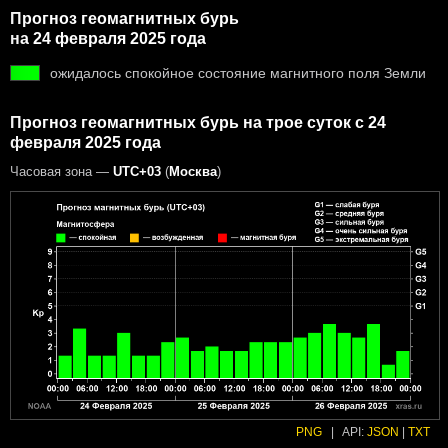
Прогноз геомагнитных бурь
на 24 февраля 2025 года
ожидалось спокойное состояние магнитного поля Земли
Прогноз геомагнитных бурь на трое суток с 24
февраля 2025 года
Часовая зона —
UTC+03
(
Москва
)
PNG
|
API:
JSON
|
TXT