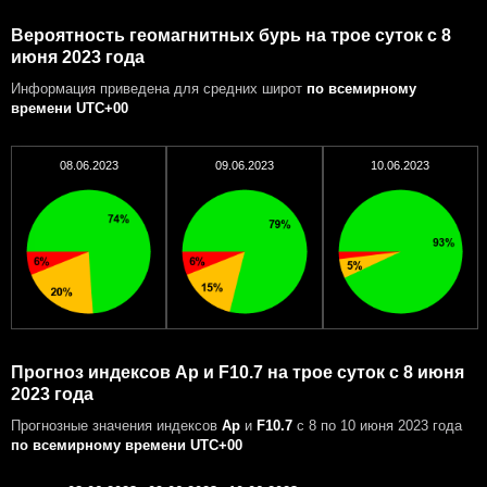
Вероятность геомагнитных бурь на трое суток с 8
июня 2023 года
Информация приведена для средних широт
по всемирному
времени UTC+00
08.06.2023
09.06.2023
10.06.2023
Прогноз индексов Ap и F10.7 на трое суток с 8 июня
2023 года
Прогнозные значения индексов
Ap
и
F10.7
с 8 по 10 июня 2023 года
по всемирному времени UTC+00