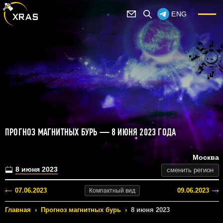
ENG
ПРОГНОЗ МАГНИТНЫХ БУРЬ — 8 ИЮНЯ 2023 ГОДА
Москва
8 июня 2023
сменить регион
07.06.2023
09.06.2023
Компактный
вид
Главная
›
Прогноз магнитных бурь
›
8 июня 2023