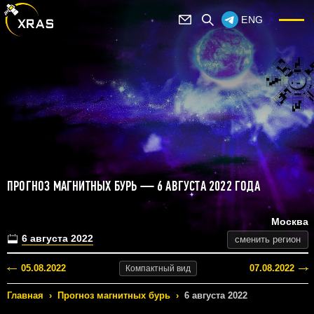
ENG
ПРОГНОЗ МАГНИТНЫХ БУРЬ — 6 АВГУСТА 2022 ГОДА
Москва
6 августа 2022
сменить регион
05.08.2022
07.08.2022
Компактный
вид
Главная
›
Прогноз магнитных бурь
›
6 августа 2022