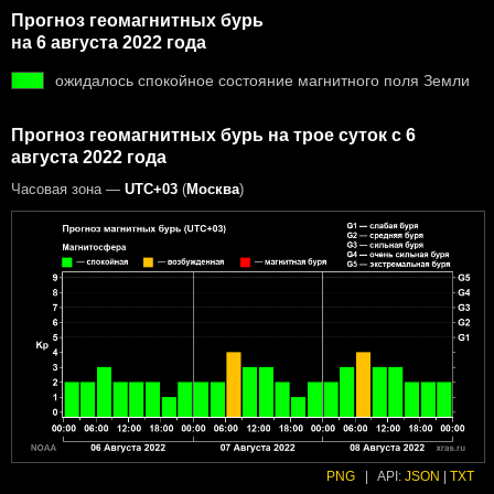
Прогноз геомагнитных бурь
на 6 августа 2022 года
ожидалось спокойное состояние магнитного поля Земли
Прогноз геомагнитных бурь на трое суток с 6
августа 2022 года
Часовая зона —
UTC+03
(
Москва
)
PNG
|
API:
JSON
|
TXT