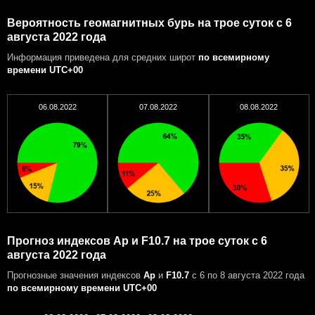
Вероятность геомагнитных бурь на трое суток с 6
августа 2022 года
Информация приведена для средних широт
по всемирному
времени UTC+00
06.08.2022
07.08.2022
08.08.2022
Прогноз индексов Ap и F10.7 на трое суток с 6
августа 2022 года
Прогнозные значения индексов
Ap
и
F10.7
с 6 по 8 августа 2022 года
по всемирному времени UTC+00