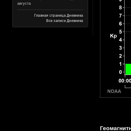
августа
Главная страница Дневника
Все записи Дневника
Геомагнитн