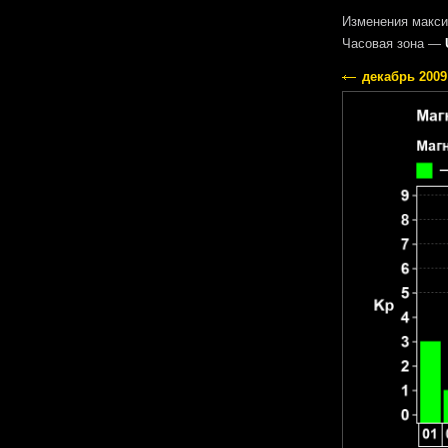
Изменения макси
Часовая зона —
декабрь 2009