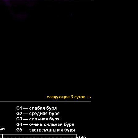
следующие 3 суток