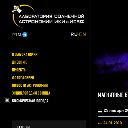
RU
-
EN
О ЛАБОРАТОРИИ
ДНЕВНИК
ПРОЕКТЫ
ФОТОГАЛЕРЕЯ
НОВОСТИ АСТРОНОМИИ
ЭНЦИКЛОПЕДИЯ СОЛНЦА
МАГНИТНЫЕ Б
КОСМИЧЕСКАЯ ПОГОДА
25 января 2
24.01.2010
РАЗДЕЛЫ