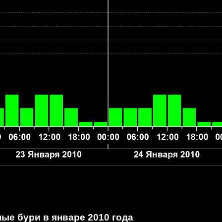
ые бури в январе 2010 года