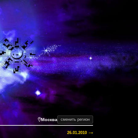
Москва
сменить регион
26.01.2010