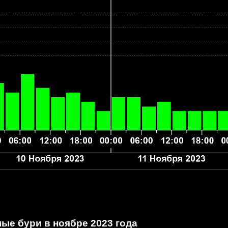
ые бури в ноябре 2023 года