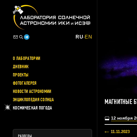
RU
-
EN
О ЛАБОРАТОРИИ
ДНЕВНИК
ПРОЕКТЫ
ФОТОГАЛЕРЕЯ
НОВОСТИ АСТРОНОМИИ
ЭНЦИКЛОПЕДИЯ СОЛНЦА
МАГНИТНЫЕ Б
КОСМИЧЕСКАЯ ПОГОДА
12 ноября 2
11.11.2023
РАЗДЕЛЫ