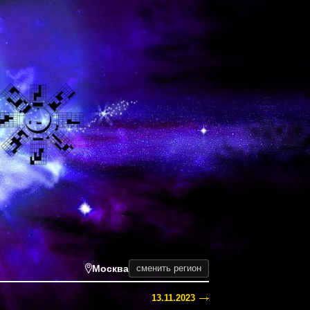
Москва
сменить регион
13.11.2023