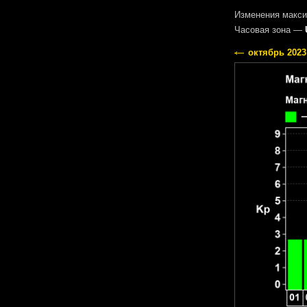
Изменения макси
Часовая зона —
октябрь 2023