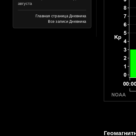
августа
Главная страница Дневника
Все записи Дневника
Геомагнитн