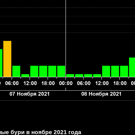
ые бури в ноябре 2021 года