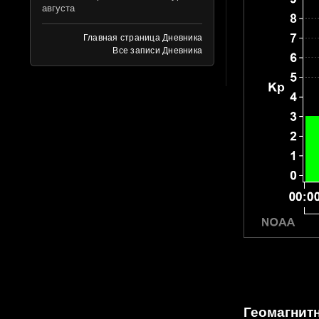
августа
Главная страница Дневника
Все записи Дневника
Геомагнитн