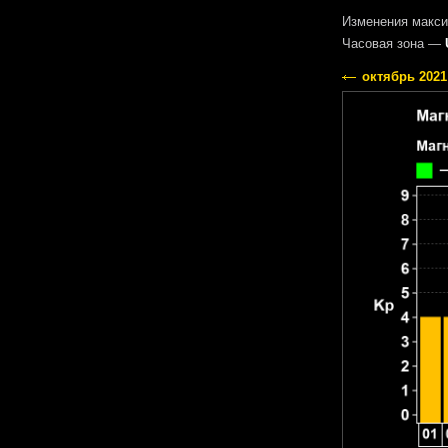
Изменения макси
Часовая зона —
октябрь 2021