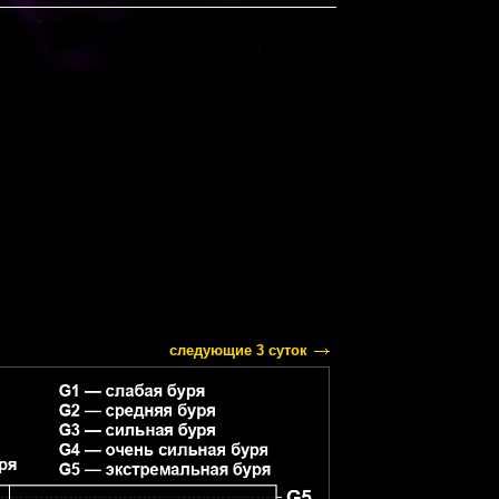
следующие 3 суток