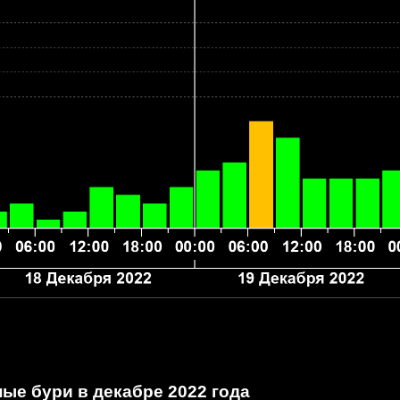
ые бури в декабре 2022 года