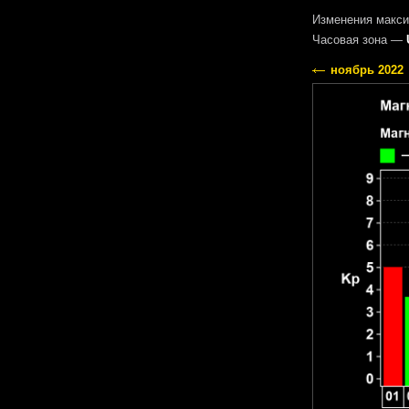
Изменения макси
Часовая зона —
ноябрь 2022