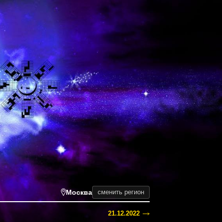
Москва
сменить регион
21.12.2022