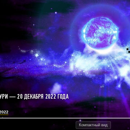
УРИ — 20 ДЕКАБРЯ 2022 ГОДА
2022
Компактный
вид