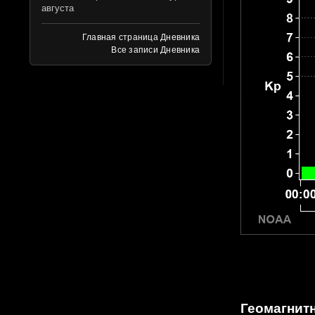
августа
Главная страница Дневника
Все записи Дневника
Геомагнитн