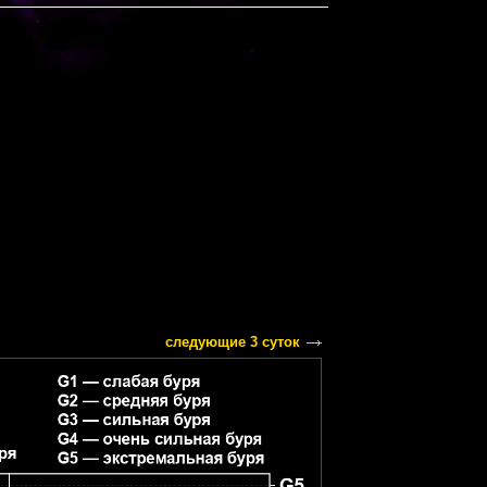
следующие 3 суток