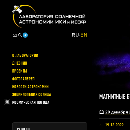
RU
-
EN
О ЛАБОРАТОРИИ
ДНЕВНИК
ПРОЕКТЫ
ФОТОГАЛЕРЕЯ
НОВОСТИ АСТРОНОМИИ
ЭНЦИКЛОПЕДИЯ СОЛНЦА
МАГНИТНЫЕ Б
КОСМИЧЕСКАЯ ПОГОДА
20 декабря 
19.12.2022
РАЗДЕЛЫ