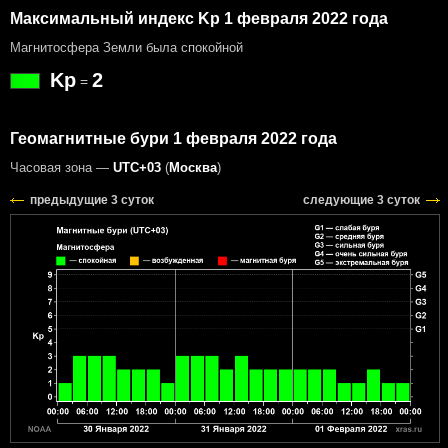
Максимальный индекс Kp 1 февраля 2022 года
Магнитосфера Земли была спокойной
Kp
2
=
Геомагнитные бури 1 февраля 2022 года
Часовая зона —
UTC+03
(
Москва
)
предыдущие 3 суток
следующие 3 суток