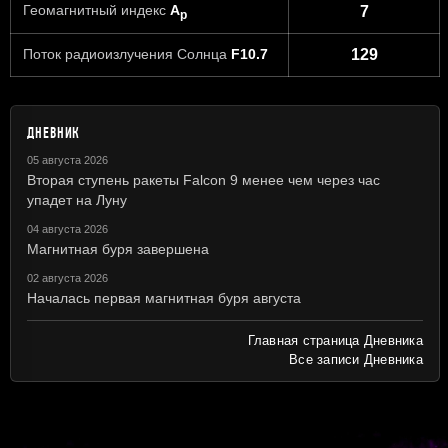
Геомагнитный индекс
A
7
p
Поток радиоизлучения Солнца
F10.7
129
ДНЕВНИК
05 августа 2026
Вторая ступень ракеты Falcon 9 менее чем через час
упадет на Луну
04 августа 2026
Магнитная буря завершена
02 августа 2026
Началась первая магнитная буря августа
Главная страница Дневника
Все записи Дневника