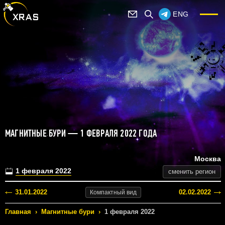
ENG
МАГНИТНЫЕ БУРИ — 1 ФЕВРАЛЯ 2022 ГОДА
Москва
1 февраля 2022
сменить регион
31.01.2022
02.02.2022
Компактный
вид
Главная
›
Магнитные бури
›
1 февраля 2022