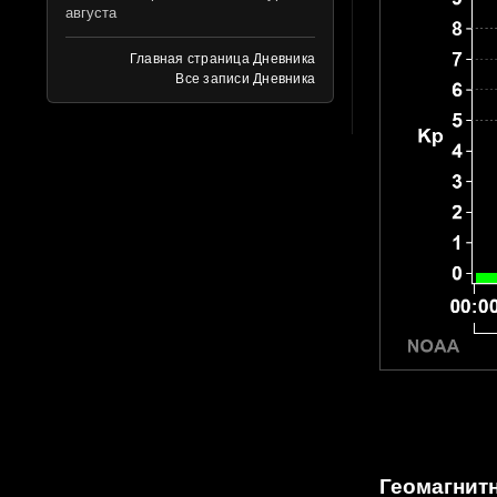
августа
Главная страница Дневника
Все записи Дневника
Геомагнитн