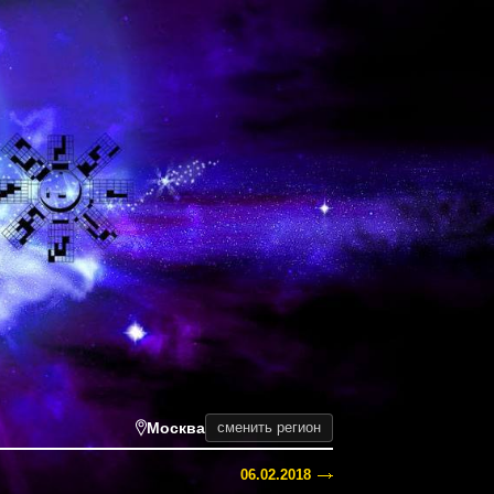
Москва
сменить регион
06.02.2018