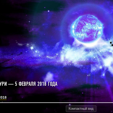
УРИ — 5 ФЕВРАЛЯ 2018 ГОДА
2018
Компактный
вид