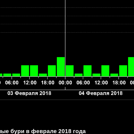
ые бури в феврале 2018 года