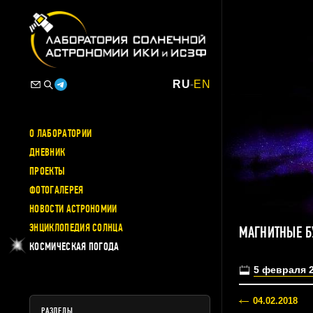
RU
-
EN
О ЛАБОРАТОРИИ
ДНЕВНИК
ПРОЕКТЫ
ФОТОГАЛЕРЕЯ
НОВОСТИ АСТРОНОМИИ
ЭНЦИКЛОПЕДИЯ СОЛНЦА
МАГНИТНЫЕ Б
КОСМИЧЕСКАЯ ПОГОДА
5 февраля 
04.02.2018
РАЗДЕЛЫ