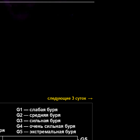
следующие 3 суток