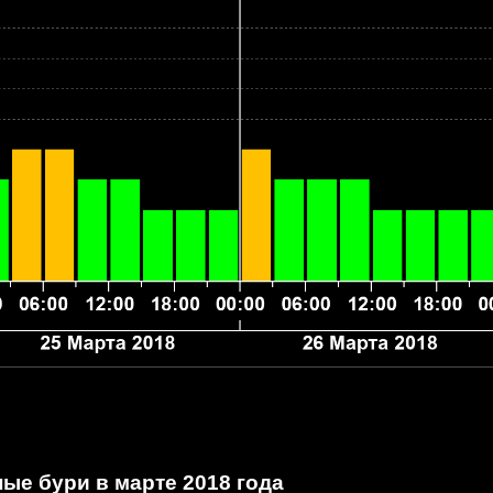
ые бури в марте 2018 года