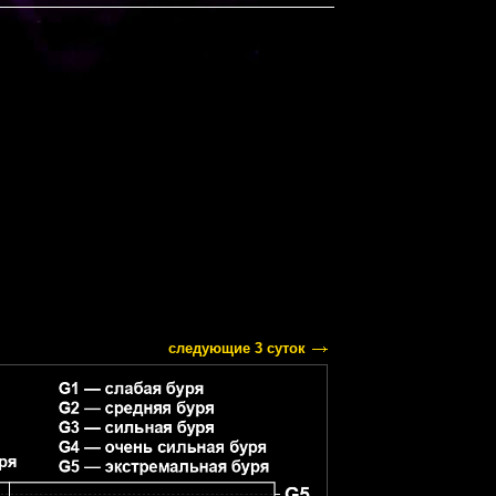
следующие 3 суток