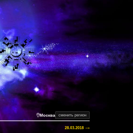
Москва
сменить регион
28.03.2018