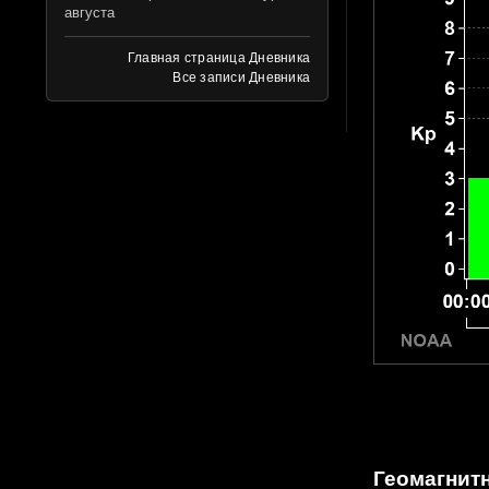
августа
Главная страница Дневника
Все записи Дневника
Геомагнитн