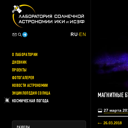
RU
-
EN
О ЛАБОРАТОРИИ
ДНЕВНИК
ПРОЕКТЫ
ФОТОГАЛЕРЕЯ
НОВОСТИ АСТРОНОМИИ
ЭНЦИКЛОПЕДИЯ СОЛНЦА
МАГНИТНЫЕ Б
КОСМИЧЕСКАЯ ПОГОДА
27 марта 20
26.03.2018
РАЗДЕЛЫ