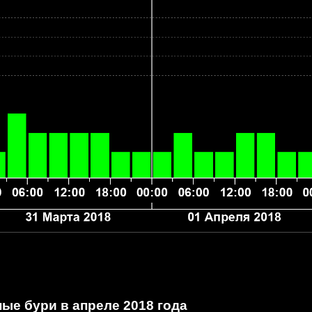
ые бури в апреле 2018 года