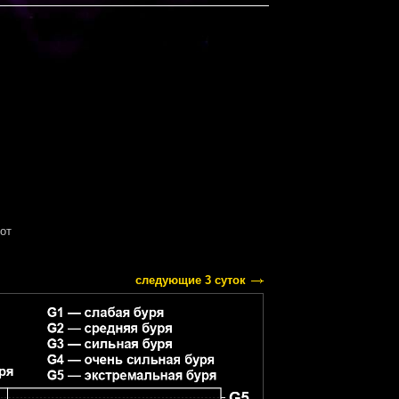
от
следующие 3 суток