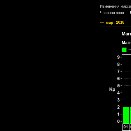
Изменения макси
Часовая зона —
март 2018