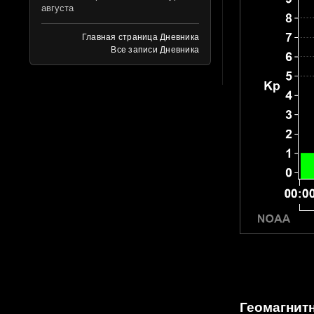
августа
Главная страница Дневника
Все записи Дневника
Геомагнитн