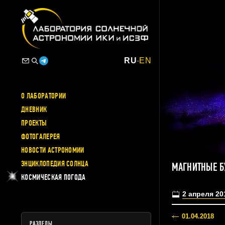
RU
-
EN
О ЛАБОРАТОРИИ
ДНЕВНИК
ПРОЕКТЫ
ФОТОГАЛЕРЕЯ
НОВОСТИ АСТРОНОМИИ
ЭНЦИКЛОПЕДИЯ СОЛНЦА
МАГНИТНЫЕ Б
КОСМИЧЕСКАЯ ПОГОДА
2 апреля 20
01.04.2018
РАЗДЕЛЫ