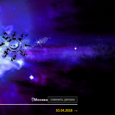
Москва
сменить регион
03.04.2018