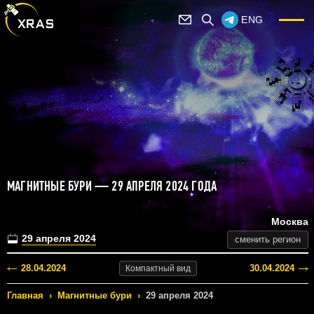
ENG
МАГНИТНЫЕ БУРИ — 29 АПРЕЛЯ 2024 ГОДА
Москва
29 апреля 2024
сменить регион
28.04.2024
30.04.2024
Компактный
вид
Главная
›
Магнитные бури
›
29 апреля 2024