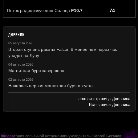
Поток радиоизлучения Солнца
F10.7
74
ДНЕВНИК
05 августа 2026
Вторая ступень ракеты Falcon 9 менее чем через час
упадет на Луну
04 августа 2026
Магнитная буря завершена
02 августа 2026
Началась первая магнитная буря августа
Главная страница Дневника
Все записи Дневника
Лаборатория солнечной астрономии
Руководитель:
Сергей Богачёв