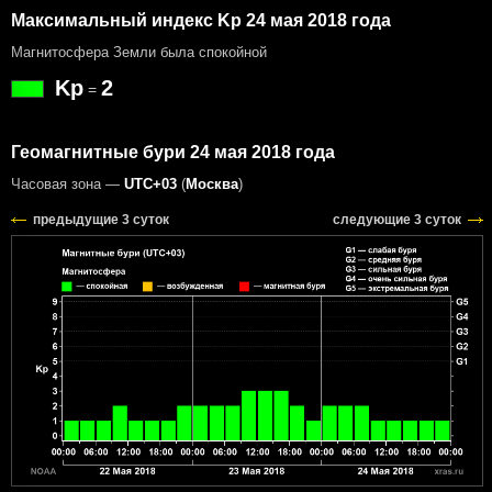
Максимальный индекс Kp 24 мая 2018 года
Магнитосфера Земли была спокойной
Kp
2
=
Геомагнитные бури 24 мая 2018 года
Часовая зона —
UTC+03
(
Москва
)
предыдущие 3 суток
следующие 3 суток