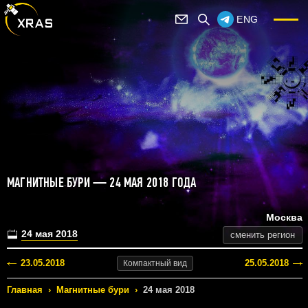
ENG
МАГНИТНЫЕ БУРИ — 24 МАЯ 2018 ГОДА
Москва
24 мая 2018
сменить регион
23.05.2018
25.05.2018
Компактный
вид
Главная
›
Магнитные бури
›
24 мая 2018