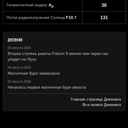
Геомагнитный индекс
A
38
p
Поток радиоизлучения Солнца
F10.7
131
ДНЕВНИК
05 августа 2026
Вторая ступень ракеты Falcon 9 менее чем через час
упадет на Луну
04 августа 2026
Магнитная буря завершена
02 августа 2026
Началась первая магнитная буря августа
Главная страница Дневника
Все записи Дневника