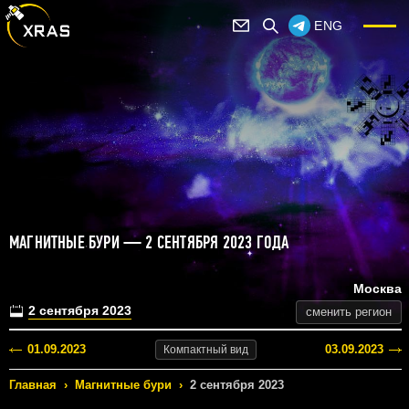
ENG
МАГНИТНЫЕ БУРИ — 2 СЕНТЯБРЯ 2023 ГОДА
Москва
2 сентября 2023
сменить регион
01.09.2023
03.09.2023
Компактный
вид
Главная
›
Магнитные бури
›
2 сентября 2023