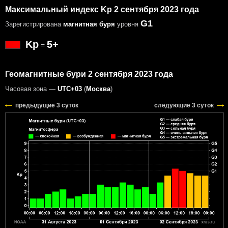
Максимальный индекс Kp 2 сентября 2023 года
G1
Зарегистрирована
магнитная буря
уровня
Kp
5+
=
Геомагнитные бури 2 сентября 2023 года
Часовая зона —
UTC+03
(
Москва
)
предыдущие 3 суток
следующие 3 суток