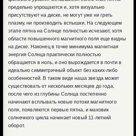
предельно упрощаются и, хотя визуально
присутствуют на диске, не могут уже ни греть
плазму, ни производить вспышки. На следующем
этапе пятна на Солнце полностью исчезают, хотя
области повышенного магнитного поля еще видны
на диске. Наконец в точке минимума магнитная
энергия Солнца практически полностью
обращается в ноль, и оно вырождается в почти в
идеально симметричный объект без каких-либо
особенностей. В таком виде наша звезда может
существовать от нескольких месяцев до года,
после чего из глубины Солнца постепенно
начинают всплывать новые потоки магнитного
поля, появляются первые пятна, и маховик
солнечного цикла начинает новый 11-летний
оборот.