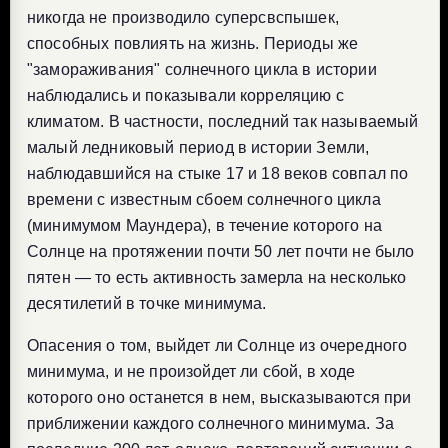
никогда не производило суперсвспышек,
способных повлиять на жизнь. Периоды же
"замораживания" солнечного цикла в истории
наблюдались и показывали корреляцию с
климатом. В частности, последний так называемый
малый ледниковый период в истории Земли,
наблюдавшийся на стыке 17 и 18 веков совпал по
времени с известным сбоем солнечного цикла
(минимумом Маундера), в течение которого на
Солнце на протяжении почти 50 лет почти не было
пятен — то есть активность замерла на несколько
десятилетий в точке минимума.
Опасения о том, выйдет ли Солнце из очередного
минимума, и не произойдет ли сбой, в ходе
которого оно останется в нем, высказываются при
приближении каждого солнечного минимума. За