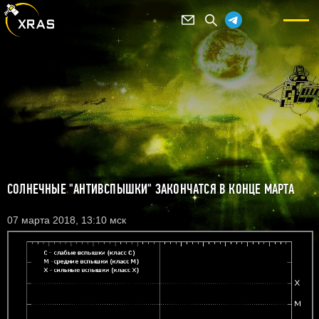
СОЛНЕЧНЫЕ "АНТИВСПЫШКИ" ЗАКОНЧАТСЯ В КОНЦЕ МАРТА
07 марта 2018, 13:10 мск