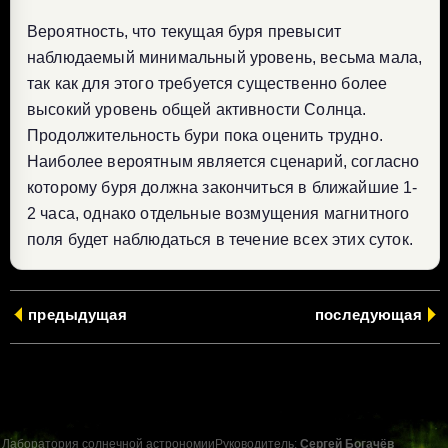
Вероятность, что текущая буря превысит
наблюдаемый минимальный уровень, весьма мала,
так как для этого требуется существенно более
высокий уровень общей активности Солнца.
Продолжительность бури пока оценить трудно.
Наиболее вероятным является сценарий, согласно
которому буря должна закончиться в ближайшие 1-
2 часа, однако отдельные возмущения магнитного
поля будет наблюдаться в течение всех этих суток.
предыдущая
последующая
Лаборатория солнечной астрономии
Руководитель:
Сергей Богачёв