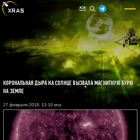
КОРОНАЛЬНАЯ ДЫРА НА СОЛНЦЕ ВЫЗВАЛА МАГНИТНУЮ БУРЮ
НА ЗЕМЛЕ
27 февраля 2018, 13:10 мск