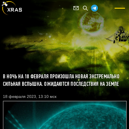
В НОЧЬ НА 18 ФЕВРАЛЯ ПРОИЗОШЛА НОВАЯ ЭКСТРЕМАЛЬНО
СИЛЬНАЯ ВСПЫШКА. ОЖИДАЮТСЯ ПОСЛЕДСТВИЯ НА ЗЕМЛЕ
18 февраля 2023, 13:10 мск