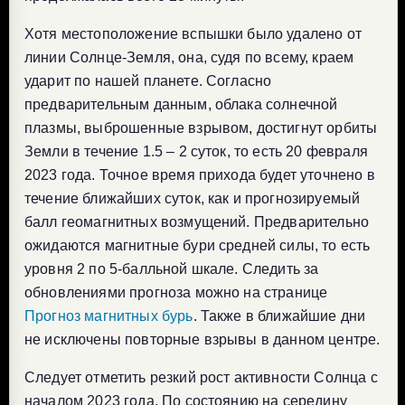
Хотя местоположение вспышки было удалено от
линии Солнце-Земля, она, судя по всему, краем
ударит по нашей планете. Согласно
предварительным данным, облака солнечной
плазмы, выброшенные взрывом, достигнут орбиты
Земли в течение 1.5 – 2 суток, то есть 20 февраля
2023 года. Точное время прихода будет уточнено в
течение ближайших суток, как и прогнозируемый
балл геомагнитных возмущений. Предварительно
ожидаются магнитные бури средней силы, то есть
уровня 2 по 5-балльной шкале. Следить за
обновлениями прогноза можно на странице
Прогноз магнитных бурь
. Также в ближайшие дни
не исключены повторные взрывы в данном центре.
Следует отметить резкий рост активности Солнца с
началом 2023 года. По состоянию на середину