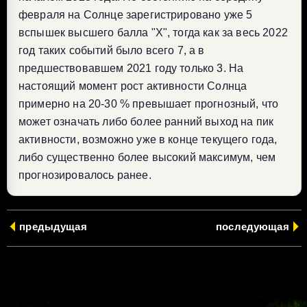
февраля на Солнце зарегистрировано уже 5
вспышек высшего балла "Х", тогда как за весь 2022
год таких событий было всего 7, а в
предшествовавшем 2021 году только 3. На
настоящий момент рост активности Солнца
примерно на 20-30 % превышает прогнозный, что
может означать либо более ранний выход на пик
активности, возможно уже в конце текущего года,
либо существенно более высокий максимум, чем
прогнозировалось ранее.
предыдущая
последующая