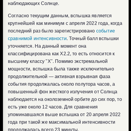
наблюдающих Солнце.
Согласно текущим данным, вспышка является
крупнейшей как минимум с апреля 2022 года, когда
последний раз было зарегистрировано
событие
сравнимой интенсивности
. Точный балл вспышки
уточняется. На данный момент она
классифицирована как X2.2, то есть относится к
высшему классу "Х". Помимо экстремальной
мощности, вспышка была также исключительно
продолжительной — активная взрывная фаза
события продолжалась около полутора часов, а
повышенный фон жесткого излучения от Солнца
наблюдается на околоземной орбите до сих пор, то
есть уже около 12 часов. Для сравнения
упоминавшаяся выше вспышка от 20 апреля 2022
года при такой же максимальной интенсивности
продолжалась всего 23 минуты.