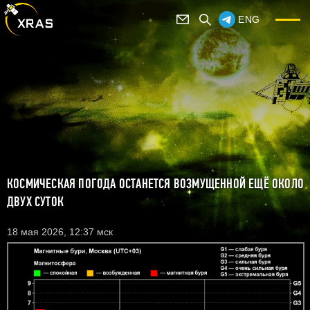
ENG
КОСМИЧЕСКАЯ ПОГОДА ОСТАНЕТСЯ ВОЗМУЩЕННОЙ ЕЩЁ ОКОЛО
ДВУХ СУТОК
18 мая 2026, 12:37 мск