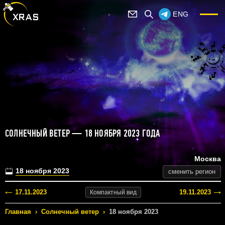
ENG
СОЛНЕЧНЫЙ ВЕТЕР — 18 НОЯБРЯ 2023 ГОДА
Москва
18 ноября 2023
сменить регион
17.11.2023
19.11.2023
Компактный
вид
Главная
›
Солнечный ветер
›
18 ноября 2023