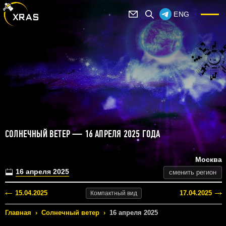
ENG
СОЛНЕЧНЫЙ ВЕТЕР — 16 АПРЕЛЯ 2025 ГОДА
Москва
16 апреля 2025
сменить регион
15.04.2025
17.04.2025
Компактный
вид
Главная
›
Солнечный ветер
›
16 апреля 2025