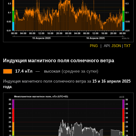
PNG
|
API:
JSON
|
TXT
Индукция магнитного поля солнечного ветра
17.4 нТл
высокая
(среднее за сутки)
Индукция магнитного поля солнечного ветра за
15 и 16 апреля 2025
года
.