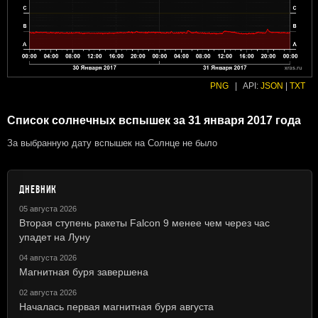
PNG
|
API:
JSON
|
TXT
Список солнечных вспышек за 31 января 2017 года
За выбранную дату вспышек на Солнце не было
ДНЕВНИК
05 августа 2026
Вторая ступень ракеты Falcon 9 менее чем через час
упадет на Луну
04 августа 2026
Магнитная буря завершена
02 августа 2026
Началась первая магнитная буря августа