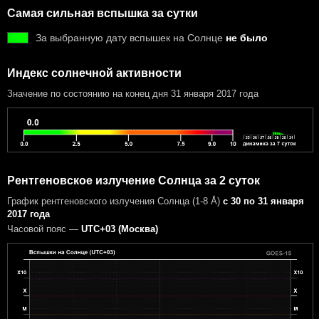
Самая сильная вспышка за сутки
За выбранную дату вспышек на Солнце
не было
Индекс солнечной активности
Значение по состоянию на конец дня 31 января 2017 года
Рентгеновское излучение Солнца за 2 суток
График рентгеновского излучения Солнца (1-8 Å)
с 30 по 31 января
2017 года
Часовой пояс —
UTC+03 (Москва)