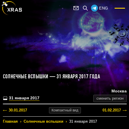
ENG
СОЛНЕЧНЫЕ ВСПЫШКИ — 31 ЯНВАРЯ 2017 ГОДА
Москва
31 января 2017
сменить регион
30.01.2017
01.02.2017
Компактный
вид
Главная
›
Солнечные вспышки
›
31 января 2017