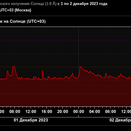
ского излучения Солнца (1-8 Å)
с 1 по 2 декабря 2023 года
UTC+03 (Москва)