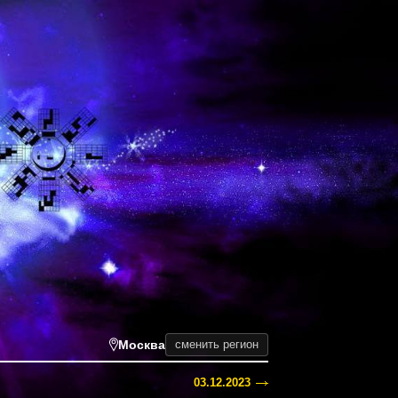
Москва
сменить регион
03.12.2023