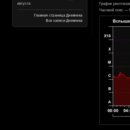
августа
График рентгенов
Часовой пояс —
Главная страница Дневника
Все записи Дневника