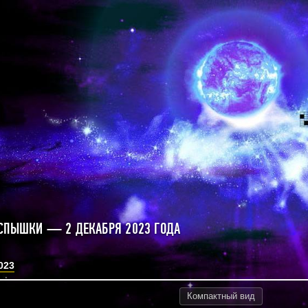
СПЫШКИ — 2 ДЕКАБРЯ 2023 ГОДА
023
Компактный
вид