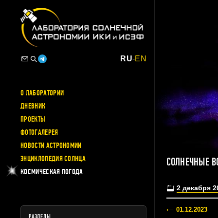
RU
-
EN
О ЛАБОРАТОРИИ
ДНЕВНИК
ПРОЕКТЫ
ФОТОГАЛЕРЕЯ
НОВОСТИ АСТРОНОМИИ
ЭНЦИКЛОПЕДИЯ СОЛНЦА
СОЛНЕЧНЫЕ В
КОСМИЧЕСКАЯ ПОГОДА
2 декабря 2
01.12.2023
РАЗДЕЛЫ