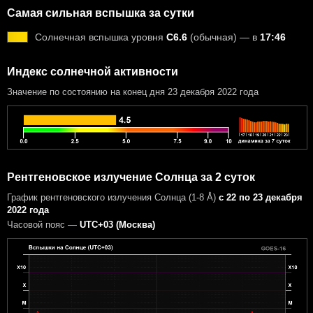
Самая сильная вспышка за сутки
Солнечная вспышка уровня
C6.6
(обычная) — в
17:46
Индекс солнечной активности
Значение по состоянию на конец дня 23 декабря 2022 года
Рентгеновское излучение Солнца за 2 суток
График рентгеновского излучения Солнца (1-8 Å)
с 22 по 23 декабря
2022 года
Часовой пояс —
UTC+03 (Москва)