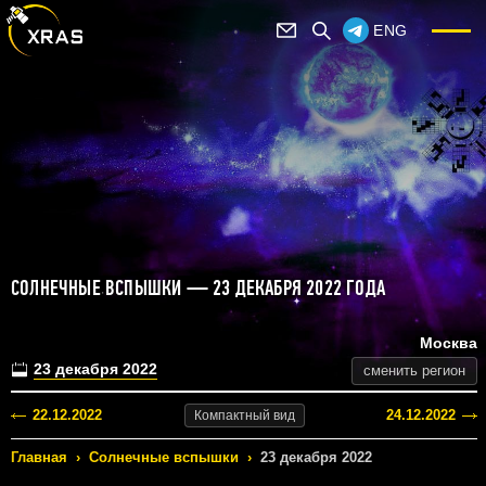
ENG
СОЛНЕЧНЫЕ ВСПЫШКИ — 23 ДЕКАБРЯ 2022 ГОДА
Москва
23 декабря 2022
сменить регион
22.12.2022
24.12.2022
Компактный
вид
Главная
›
Солнечные вспышки
›
23 декабря 2022