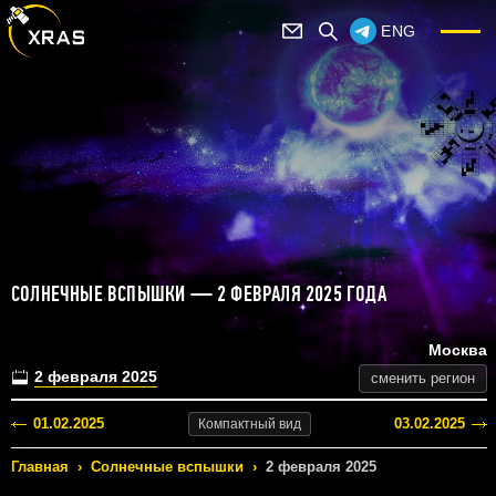
ENG
СОЛНЕЧНЫЕ ВСПЫШКИ — 2 ФЕВРАЛЯ 2025 ГОДА
Москва
2 февраля 2025
сменить регион
01.02.2025
03.02.2025
Компактный
вид
Главная
›
Солнечные вспышки
›
2 февраля 2025