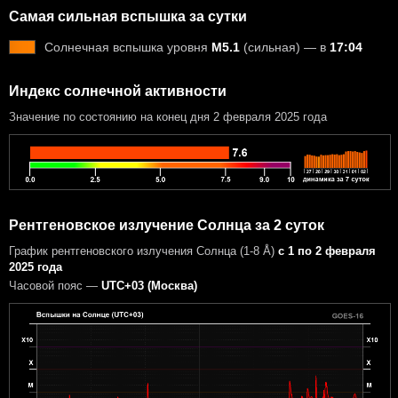
Самая сильная вспышка за сутки
Солнечная вспышка уровня
M5.1
(сильная) — в
17:04
Индекс солнечной активности
Значение по состоянию на конец дня 2 февраля 2025 года
Рентгеновское излучение Солнца за 2 суток
График рентгеновского излучения Солнца (1-8 Å)
с 1 по 2 февраля
2025 года
Часовой пояс —
UTC+03 (Москва)