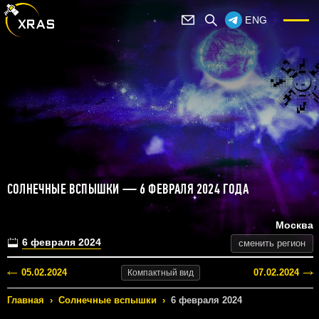
ENG
СОЛНЕЧНЫЕ ВСПЫШКИ — 6 ФЕВРАЛЯ 2024 ГОДА
Москва
6 февраля 2024
сменить регион
05.02.2024
07.02.2024
Компактный
вид
Главная
›
Солнечные вспышки
›
6 февраля 2024