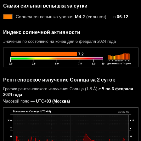
Самая сильная вспышка за сутки
Солнечная вспышка уровня
M4.2
(сильная) — в
06:12
Индекс солнечной активности
Значение по состоянию на конец дня 6 февраля 2024 года
Рентгеновское излучение Солнца за 2 суток
График рентгеновского излучения Солнца (1-8 Å)
с 5 по 6 февраля
2024 года
Часовой пояс —
UTC+03 (Москва)