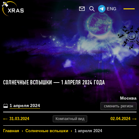
ENG
СОЛНЕЧНЫЕ ВСПЫШКИ — 1 АПРЕЛЯ 2024 ГОДА
Москва
1 апреля 2024
сменить регион
31.03.2024
02.04.2024
Компактный
вид
Главная
›
Солнечные вспышки
›
1 апреля 2024