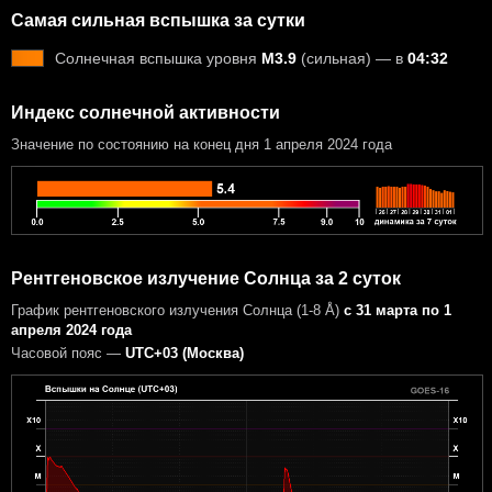
Самая сильная вспышка за сутки
Солнечная вспышка уровня
M3.9
(сильная) — в
04:32
Индекс солнечной активности
Значение по состоянию на конец дня 1 апреля 2024 года
Рентгеновское излучение Солнца за 2 суток
График рентгеновского излучения Солнца (1-8 Å)
с 31 марта по 1
апреля 2024 года
Часовой пояс —
UTC+03 (Москва)