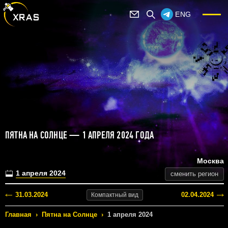
ENG
ПЯТНА НА СОЛНЦЕ — 1 АПРЕЛЯ 2024 ГОДА
Москва
1 апреля 2024
сменить регион
31.03.2024
02.04.2024
Компактный
вид
Главная
›
Пятна на Солнце
›
1 апреля 2024