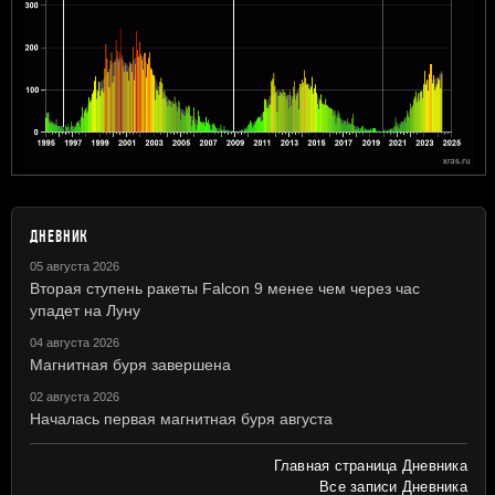
ДНЕВНИК
05 августа 2026
Вторая ступень ракеты Falcon 9 менее чем через час
упадет на Луну
04 августа 2026
Магнитная буря завершена
02 августа 2026
Началась первая магнитная буря августа
Главная страница Дневника
Все записи Дневника