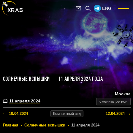
ENG
СОЛНЕЧНЫЕ ВСПЫШКИ — 11 АПРЕЛЯ 2024 ГОДА
Москва
11 апреля 2024
сменить регион
10.04.2024
12.04.2024
Компактный
вид
Главная
›
Солнечные вспышки
›
11 апреля 2024