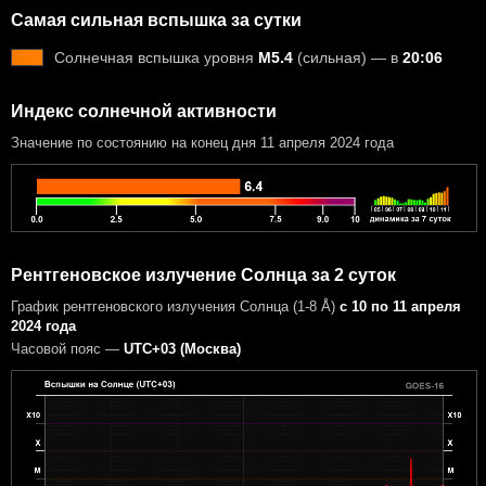
Самая сильная вспышка за сутки
Солнечная вспышка уровня
M5.4
(сильная) — в
20:06
Индекс солнечной активности
Значение по состоянию на конец дня 11 апреля 2024 года
Рентгеновское излучение Солнца за 2 суток
График рентгеновского излучения Солнца (1-8 Å)
с 10 по 11 апреля
2024 года
Часовой пояс —
UTC+03 (Москва)