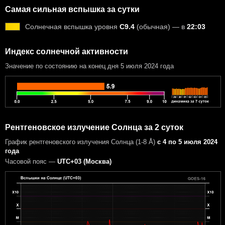
Самая сильная вспышка за сутки
Солнечная вспышка уровня
C9.4
(обычная) — в
22:03
Индекс солнечной активности
Значение по состоянию на конец дня 5 июля 2024 года
Рентгеновское излучение Солнца за 2 суток
График рентгеновского излучения Солнца (1-8 Å)
с 4 по 5 июля 2024
года
Часовой пояс —
UTC+03 (Москва)