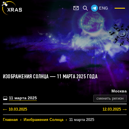
ENG
ИЗОБРАЖЕНИЯ СОЛНЦА — 11 МАРТА 2025 ГОДА
Москва
11 марта 2025
сменить регион
10.03.2025
12.03.2025
Главная
›
Изображения Солнца
›
11 марта 2025