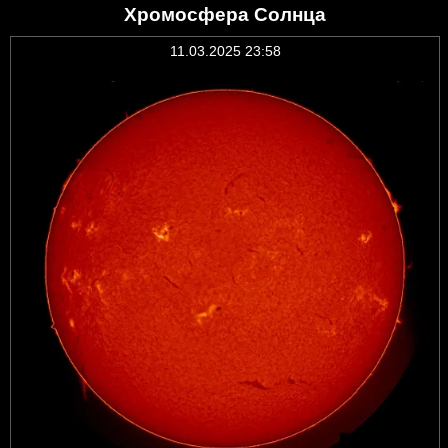
Хромосфера Солнца
11.03.2025 23:58