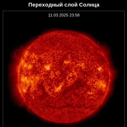
Переходный слой Солнца
11.03.2025 23:58