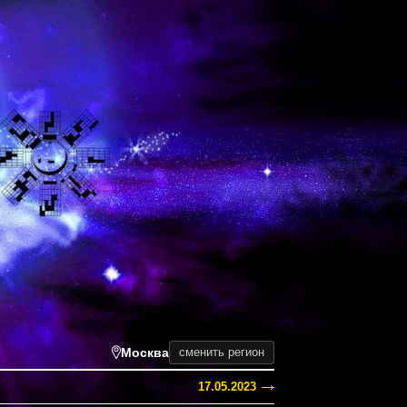
Москва
сменить регион
17.05.2023