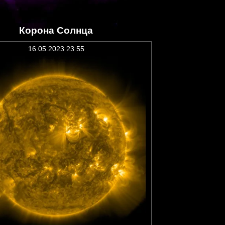
Корона Солнца
16.05.2023 23:55