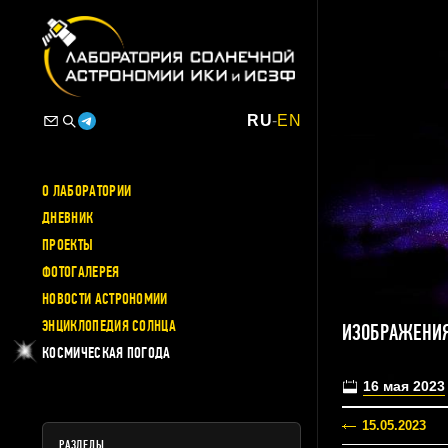
RU
-
EN
О ЛАБОРАТОРИИ
ДНЕВНИК
ПРОЕКТЫ
ФОТОГАЛЕРЕЯ
НОВОСТИ АСТРОНОМИИ
ЭНЦИКЛОПЕДИЯ СОЛНЦА
ИЗОБРАЖЕНИЯ
КОСМИЧЕСКАЯ ПОГОДА
16 мая 2023
15.05.2023
РАЗДЕЛЫ