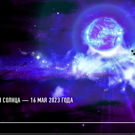
 СОЛНЦА — 16 МАЯ 2023 ГОДА