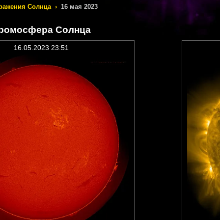
ражения Солнца
›
16 мая 2023
ромосфера Солнца
16.05.2023 23:51