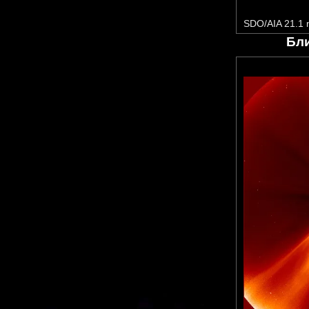
SDO/AIA 21.1
Бл