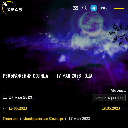
ENG
ИЗОБРАЖЕНИЯ СОЛНЦА — 17 МАЯ 2023 ГОДА
Москва
17 мая 2023
сменить регион
16.05.2023
18.05.2023
Главная
›
Изображения Солнца
›
17 мая 2023