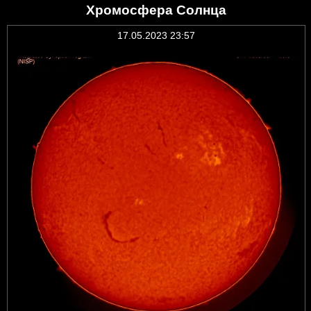
Хромосфера Солнца
17.05.2023 23:57