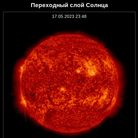
Переходный слой Солнца
17.05.2023 23:48