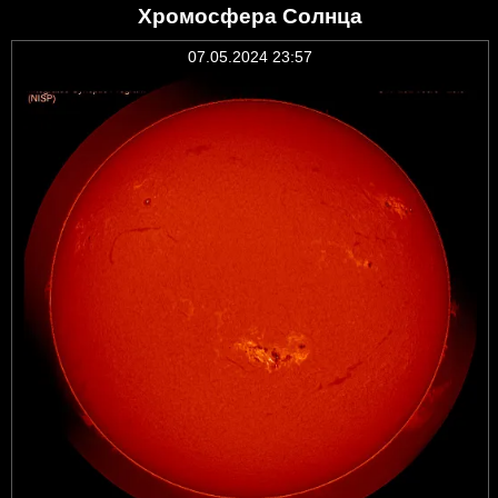
Хромосфера Солнца
07.05.2024 23:57