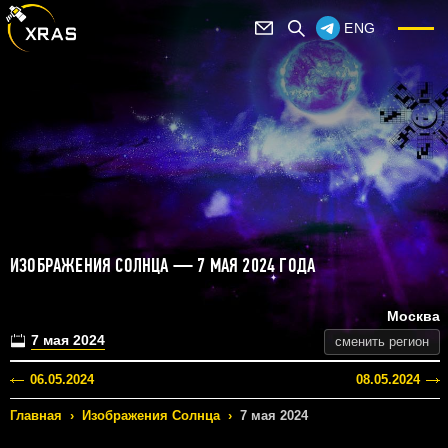
ENG
ИЗОБРАЖЕНИЯ СОЛНЦА — 7 МАЯ 2024 ГОДА
Москва
7 мая 2024
сменить регион
06.05.2024
08.05.2024
Главная
›
Изображения Солнца
›
7 мая 2024