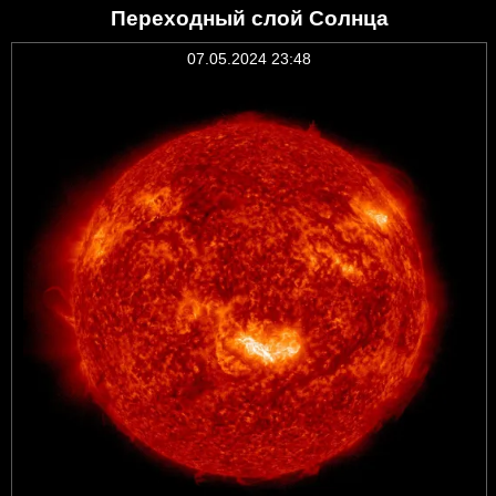
Переходный слой Солнца
07.05.2024 23:48