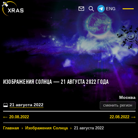
ENG
ИЗОБРАЖЕНИЯ СОЛНЦА — 21 АВГУСТА 2022 ГОДА
Москва
21 августа 2022
сменить регион
20.08.2022
22.08.2022
Главная
›
Изображения Солнца
›
21 августа 2022