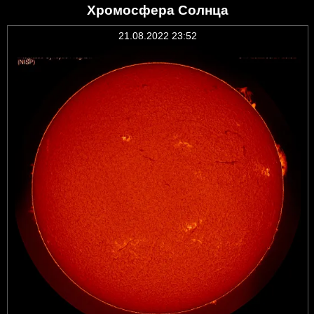
Хромосфера Солнца
21.08.2022 23:52