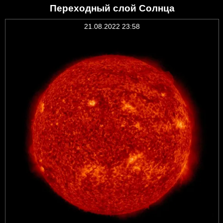
Переходный слой Солнца
21.08.2022 23:58