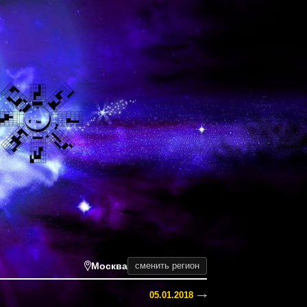
Москва
сменить регион
05.01.2018