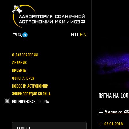
RU
-
EN
О ЛАБОРАТОРИИ
ДНЕВНИК
ПРОЕКТЫ
ФОТОГАЛЕРЕЯ
НОВОСТИ АСТРОНОМИИ
ЭНЦИКЛОПЕДИЯ СОЛНЦА
ПЯТНА НА СО
КОСМИЧЕСКАЯ ПОГОДА
4 января 20
03.01.2018
РАЗДЕЛЫ