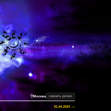
Москва
сменить регион
01.04.2024