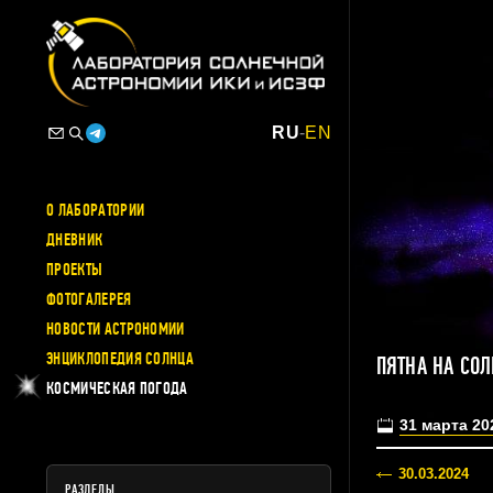
RU
-
EN
О ЛАБОРАТОРИИ
ДНЕВНИК
ПРОЕКТЫ
ФОТОГАЛЕРЕЯ
НОВОСТИ АСТРОНОМИИ
ЭНЦИКЛОПЕДИЯ СОЛНЦА
ПЯТНА НА СО
КОСМИЧЕСКАЯ ПОГОДА
31 марта 20
30.03.2024
РАЗДЕЛЫ