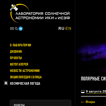
RU
-
EN
О ЛАБОРАТОРИИ
ДНЕВНИК
ПРОЕКТЫ
ФОТОГАЛЕРЕЯ
НОВОСТИ АСТРОНОМИИ
ЭНЦИКЛОПЕДИЯ СОЛНЦА
ПОЛЯРНЫЕ СИ
КОСМИЧЕСКАЯ ПОГОДА
9 августа 2
Вчера
РАЗДЕЛЫ