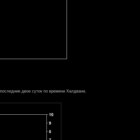
последние двое суток
по времени Халдвани,