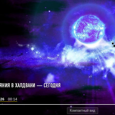
ЯНИЯ В ХАЛДВАНИ — СЕГОДНЯ
026
00:14
Компактный
вид