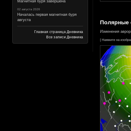
Магнитная буря завершена
02 августа 2026
Началась первая магнитная буря
августа
Полярные 
Изменения аврор
Главная страница Дневника
Все записи Дневника
[ Нажмите на изобр